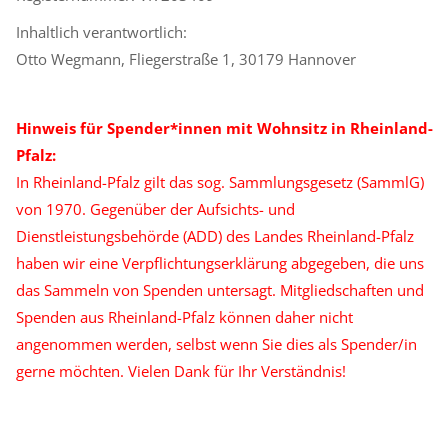
Inhaltlich verantwortlich:
Otto Wegmann, Fliegerstraße 1, 30179 Hannover
Hinweis für Spender*innen mit Wohnsitz in Rheinland-
Pfalz:
In Rheinland-Pfalz gilt das sog. Sammlungsgesetz (SammlG)
von 1970. Gegenüber der Aufsichts- und
Dienstleistungsbehörde (ADD) des Landes Rheinland-Pfalz
haben wir eine Verpflichtungserklärung abgegeben, die uns
das Sammeln von Spenden untersagt. Mitgliedschaften und
Spenden aus Rheinland-Pfalz können daher nicht
angenommen werden, selbst wenn Sie dies als Spender/in
gerne möchten. Vielen Dank für Ihr Verständnis!