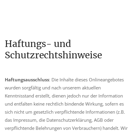
Haftungs- und
Schutzrechtshinweise
Haftungsausschluss
: Die Inhalte dieses Onlineangebotes
wurden sorgfältig und nach unserem aktuellen
Kenntnisstand erstellt, dienen jedoch nur der Information
und entfalten keine rechtlich bindende Wirkung, sofern es
sich nicht um gesetzlich verpflichtende Informationen (z.B.
das Impressum, die Datenschutzerklärung, AGB oder
verpflichtende Belehrungen von Verbrauchern) handelt. Wir