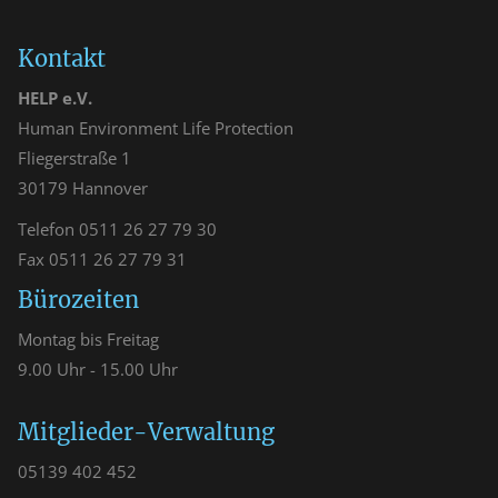
Kontakt
HELP e.V.
Human Environment Life Protection
Fliegerstraße 1
30179 Hannover
Telefon 0511 26 27 79 30
Fax 0511 26 27 79 31
Bürozeiten
Montag bis Freitag
9.00 Uhr - 15.00 Uhr
Mitglieder-Verwaltung
05139 402 452