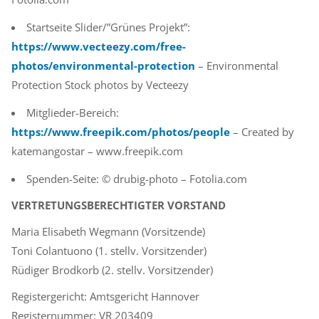
Startseite Slider/”Grünes Projekt”:
https://www.vecteezy.com/free-
photos/environmental-protection
– Environmental
Protection Stock photos by Vecteezy
Mitglieder-Bereich:
https://www.freepik.com/photos/people
– Created by
katemangostar – www.freepik.com
Spenden-Seite: © drubig-photo – Fotolia.com
VERTRETUNGSBERECHTIGTER VORSTAND
Maria Elisabeth Wegmann (Vorsitzende)
Toni Colantuono (1. stellv. Vorsitzender)
Rüdiger Brodkorb (2. stellv. Vorsitzender)
Registergericht: Amtsgericht Hannover
Registernummer: VR 203409