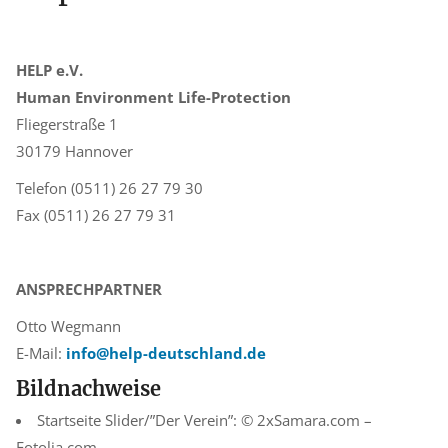
HELP e.V.
Human Environment Life-Protection
Fliegerstraße 1
30179 Hannover
Telefon (0511) 26 27 79 30
Fax (0511) 26 27 79 31
ANSPRECHPARTNER
Otto Wegmann
E-Mail:
info@help-deutschland.de
Bildnachweise
Startseite Slider/”Der Verein”: © 2xSamara.com –
Fotolia.com