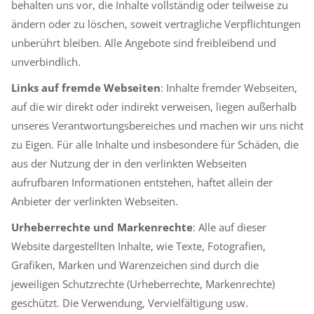
behalten uns vor, die Inhalte vollständig oder teilweise zu
ändern oder zu löschen, soweit vertragliche Verpflichtungen
unberührt bleiben. Alle Angebote sind freibleibend und
unverbindlich.
Links auf fremde Webseiten
: Inhalte fremder Webseiten,
auf die wir direkt oder indirekt verweisen, liegen außerhalb
unseres Verantwortungsbereiches und machen wir uns nicht
zu Eigen. Für alle Inhalte und insbesondere für Schäden, die
aus der Nutzung der in den verlinkten Webseiten
aufrufbaren Informationen entstehen, haftet allein der
Anbieter der verlinkten Webseiten.
Urheberrechte und Markenrechte
: Alle auf dieser
Website dargestellten Inhalte, wie Texte, Fotografien,
Grafiken, Marken und Warenzeichen sind durch die
jeweiligen Schutzrechte (Urheberrechte, Markenrechte)
geschützt. Die Verwendung, Vervielfältigung usw.