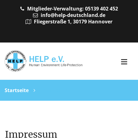
Mitglieder-Verwaltung: 05139 402 452
info@help-deutschland.de
Fliegerstraße 1, 30179 Hannover
Startseite
Impressum
Impressum