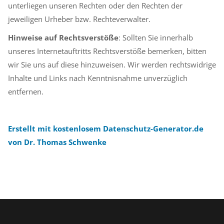
unterliegen unseren Rechten oder den Rechten der
jeweiligen Urheber bzw. Rechteverwalter.
Hinweise auf Rechtsverstöße
: Sollten Sie innerhalb
unseres Internetauftritts Rechtsverstöße bemerken, bitten
wir Sie uns auf diese hinzuweisen. Wir werden rechtswidrige
Inhalte und Links nach Kenntnisnahme unverzüglich
entfernen.
Erstellt mit kostenlosem Datenschutz-Generator.de
von Dr. Thomas Schwenke