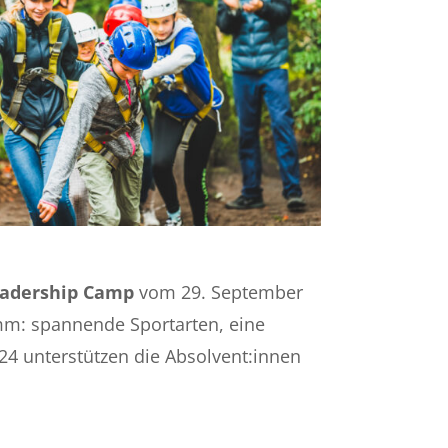
adership Camp
vom 29. September
mm: spannende Sportarten, eine
24 unterstützen die Absolvent:innen