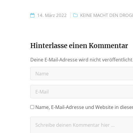
14. März 2022
KEINE MACHT DEN DROG
Hinterlasse einen Kommentar
Deine E-Mail-Adresse wird nicht veröffentlicht
Name, E-Mail-Adresse und Website in dies