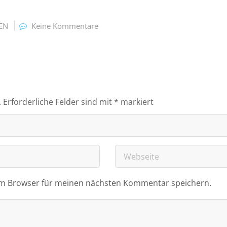
EN
Keine Kommentare
.
Erforderliche Felder sind mit
*
markiert
em Browser für meinen nächsten Kommentar speichern.