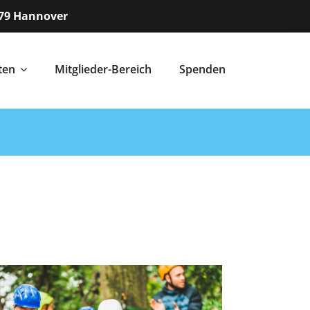
179 Hannover
ten
Mitglieder-Bereich
Spenden