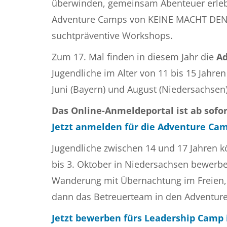
überwinden, gemeinsam Abenteuer erleb
Adventure Camps von KEINE MACHT DEN
suchtpräventive Workshops.
Zum 17. Mal finden in diesem Jahr die
A
Jugendliche im Alter von 11 bis 15 Jahr
Juni (Bayern) und August (Niedersachsen)
Das Online-Anmeldeportal ist ab sofor
Jetzt anmelden für die Adventure C
Jugendliche zwischen 14 und 17 Jahren 
bis 3. Oktober in Niedersachsen bewerb
Wanderung mit Übernachtung im Freien, W
dann das Betreuerteam in den Adventure 
Jetzt bewerben fürs Leadership Camp