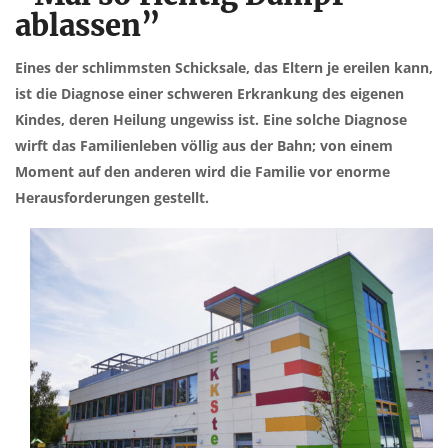
ablassen”
Eines der schlimmsten Schicksale, das Eltern je ereilen kann,
ist die Diagnose einer schweren Erkrankung des eigenen
Kindes, deren Heilung ungewiss ist. Eine solche Diagnose
wirft das Familienleben völlig aus der Bahn; von einem
Moment auf den anderen wird die Familie vor enorme
Herausforderungen gestellt.