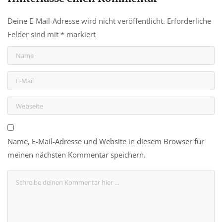
Deine E-Mail-Adresse wird nicht veröffentlicht.
Erforderliche
Felder sind mit
*
markiert
Name, E-Mail-Adresse und Website in diesem Browser für
meinen nächsten Kommentar speichern.