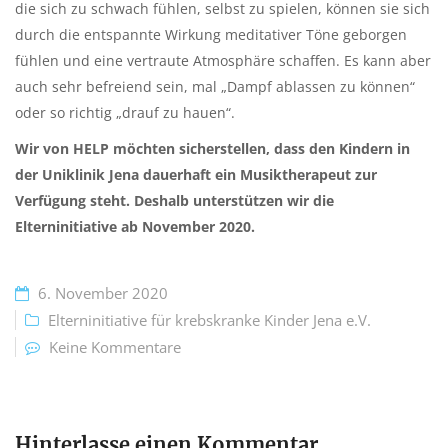
die sich zu schwach fühlen, selbst zu spielen, können sie sich
durch die entspannte Wirkung meditativer Töne geborgen
fühlen und eine vertraute Atmosphäre schaffen. Es kann aber
auch sehr befreiend sein, mal „Dampf ablassen zu können“
oder so richtig „drauf zu hauen“.
Wir von HELP möchten sicherstellen, dass den Kindern in
der Uniklinik Jena dauerhaft ein Musiktherapeut zur
Verfügung steht. Deshalb unterstützen wir die
Elterninitiative ab November 2020.
6. November 2020
Elterninitiative für krebskranke Kinder Jena e.V.
Keine Kommentare
Hinterlasse einen Kommentar