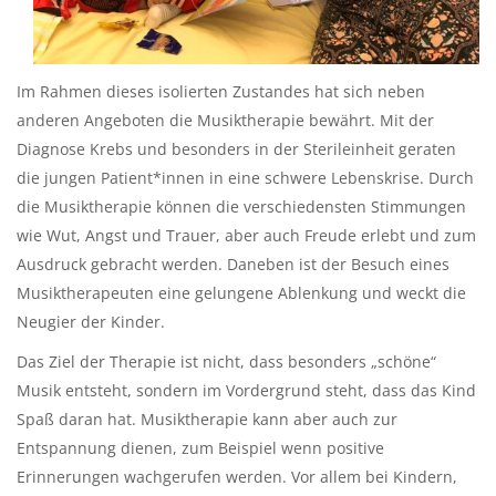
Im Rahmen dieses isolierten Zustandes hat sich neben
anderen Angeboten die Musiktherapie bewährt. Mit der
Diagnose Krebs und besonders in der Sterileinheit geraten
die jungen Patient*innen in eine schwere Lebenskrise. Durch
die Musiktherapie können die verschiedensten Stimmungen
wie Wut, Angst und Trauer, aber auch Freude erlebt und zum
Ausdruck gebracht werden. Daneben ist der Besuch eines
Musiktherapeuten eine gelungene Ablenkung und weckt die
Neugier der Kinder.
Das Ziel der Therapie ist nicht, dass besonders „schöne“
Musik entsteht, sondern im Vordergrund steht, dass das Kind
Spaß daran hat. Musiktherapie kann aber auch zur
Entspannung dienen, zum Beispiel wenn positive
Erinnerungen wachgerufen werden. Vor allem bei Kindern,