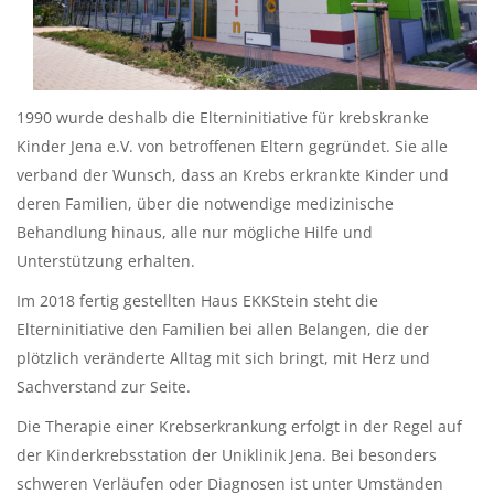
1990 wurde deshalb die Elterninitiative für krebskranke
Kinder Jena e.V. von betroffenen Eltern gegründet. Sie alle
verband der Wunsch, dass an Krebs erkrankte Kinder und
deren Familien, über die notwendige medizinische
Behandlung hinaus, alle nur mögliche Hilfe und
Unterstützung erhalten.
Im 2018 fertig gestellten Haus EKKStein steht die
Elterninitiative den Familien bei allen Belangen, die der
plötzlich veränderte Alltag mit sich bringt, mit Herz und
Sachverstand zur Seite.
Die Therapie einer Krebserkrankung erfolgt in der Regel auf
der Kinderkrebsstation der Uniklinik Jena. Bei besonders
schweren Verläufen oder Diagnosen ist unter Umständen