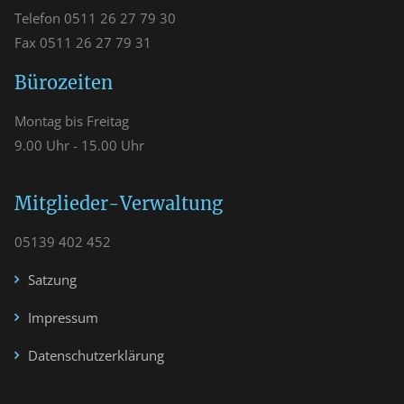
Telefon 0511 26 27 79 30
Fax 0511 26 27 79 31
Bürozeiten
Montag bis Freitag
9.00 Uhr - 15.00 Uhr
Mitglieder-Verwaltung
05139 402 452
Satzung
Impressum
Datenschutzerklärung