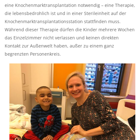
eine Knochenmarktransplantation notwendig – eine Therapie,
die lebensbedrohlich ist und in einer Sterileinheit auf der
Knochenmarktransplantationsstation stattfinden muss.
Während dieser Therapie dürfen die Kinder mehrere Wochen
das Einzelzimmer nicht verlassen und keinen direkten
Kontakt zur Außenwelt haben, außer zu einem ganz
begrenzten Personenkreis.