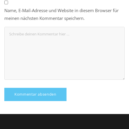
Name, E-Mail-Adresse und Website in diesem Browser für
meinen nächsten Kommentar speichern.