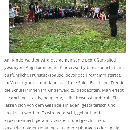
Am Kinderwaldtor wird das gemeinsame Begrüßungslied
gesungen. Angekommen im Kinderwald gibt es zunächst eine
ausführliche Frühstückspause, bevor das Programm startet.
Im Vordergrund steht dabei das freie Spiel. Es ist eine Freude,
die Schüler*innen im Kinderwald zu beobachten. Man erlebt
sie dort meist aktiv, neugierig, selbstbewusst und froh. Sie
lassen sich von dem Gelände einladen, gestalterisch und
kreativ zu werden. Es wird geforscht, gebaut und
experimentiert, gerannt, versteckt und geschlichen.
Zusätzlich bietet Fiona meist kleinere Übungen oder Spiele