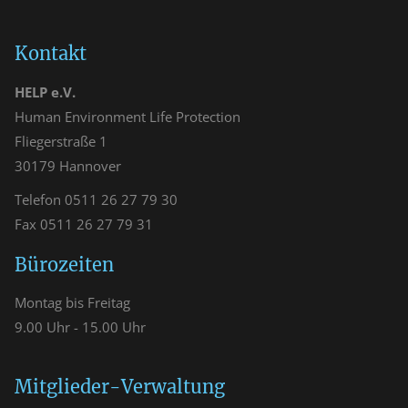
Kontakt
HELP e.V.
Human Environment Life Protection
Fliegerstraße 1
30179 Hannover
Telefon 0511 26 27 79 30
Fax 0511 26 27 79 31
Bürozeiten
Montag bis Freitag
9.00 Uhr - 15.00 Uhr
Mitglieder-Verwaltung