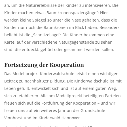
an, um die Naturerlebnisse der Kinder zu intensivieren. Die
Kinder machen etwa „Baumkronenspaziergänge“: Hier
werden kleine Spiegel so unter die Nase gehalten, dass die
Kinder nur noch die Baumkronen im Blick haben. Besonders
beliebt ist die „Schnitzeljagd“: Die Kinder bekommen eine
Karte, auf der verschiedene Naturgegenstände zu sehen
sind, die entdeckt, gehört oder gesammelt werden sollen.
Fortsetzung der Kooperation
Das Modellprojekt Kinderwaldschule leistet einen wichtigen
Beitrag zu nachhaltiger Bildung. Die Kinderwaldschule ist mit
Leben gefüllt, entwickelt sich und ist auf einem guten Weg,
sich zu etablieren. Alle am Modellprojekt beteiligten Parteien
freuen sich auf die Fortführung der Kooperation – und wir
freuen uns auf ein weiteres Jahr an der Grundschule
Vinnhorst und im Kinderwald Hannover.