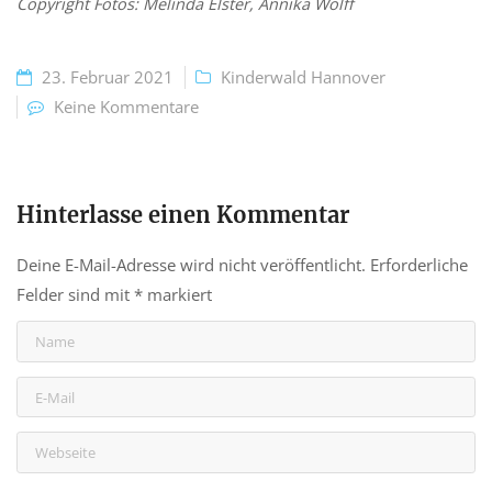
Copyright Fotos: Melinda Elster, Annika Wolff
23. Februar 2021
Kinderwald Hannover
Keine Kommentare
Hinterlasse einen Kommentar
Deine E-Mail-Adresse wird nicht veröffentlicht.
Erforderliche
Felder sind mit
*
markiert