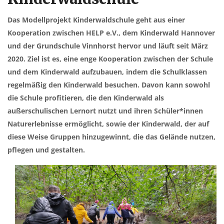
Das Modellprojekt Kinderwaldschule geht aus einer
Kooperation zwischen HELP e.V., dem Kinderwald Hannover
und der Grundschule Vinnhorst hervor und läuft seit März
2020. Ziel ist es, eine enge Kooperation zwischen der Schule
und dem Kinderwald aufzubauen, indem die Schulklassen
regelmäßig den Kinderwald besuchen. Davon kann sowohl
die Schule profitieren, die den Kinderwald als
außerschulischen Lernort nutzt und ihren Schüler*innen
Naturerlebnisse ermöglicht, sowie der Kinderwald, der auf
diese Weise Gruppen hinzugewinnt, die das Gelände nutzen,
pflegen und gestalten.