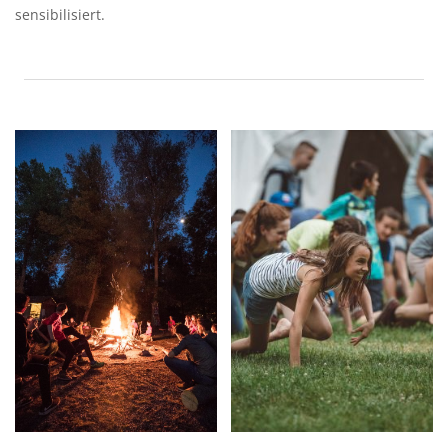
sensibilisiert.