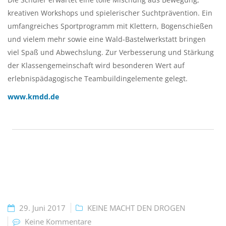
kreativen Workshops und spielerischer Suchtprävention. Ein
umfangreiches Sportprogramm mit Klettern, Bogenschießen
und vielem mehr sowie eine Wald-Bastelwerkstatt bringen
viel Spaß und Abwechslung. Zur Verbesserung und Stärkung
der Klassengemeinschaft wird besonderen Wert auf
erlebnispädagogische Teambuildingelemente gelegt.
www.kmdd.de
29. Juni 2017
KEINE MACHT DEN DROGEN
Keine Kommentare