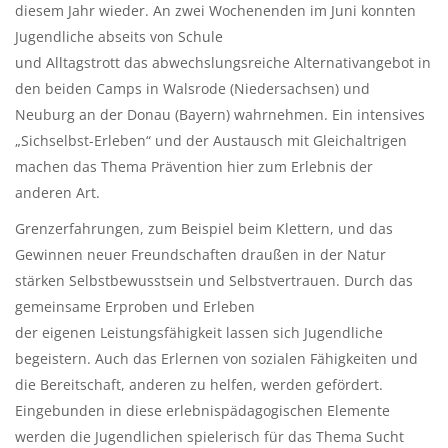
diesem Jahr wieder. An zwei Wochenenden im Juni konnten
Jugendliche abseits von Schule
und Alltagstrott das abwechslungsreiche Alternativangebot in
den beiden Camps in Walsrode (Niedersachsen) und
Neuburg an der Donau (Bayern) wahrnehmen. Ein intensives
„Sichselbst-Erleben“ und der Austausch mit Gleichaltrigen
machen das Thema Prävention hier zum Erlebnis der
anderen Art.
Grenzerfahrungen, zum Beispiel beim Klettern, und das
Gewinnen neuer Freundschaften draußen in der Natur
stärken Selbstbewusstsein und Selbstvertrauen. Durch das
gemeinsame Erproben und Erleben
der eigenen Leistungsfähigkeit lassen sich Jugendliche
begeistern. Auch das Erlernen von sozialen Fähigkeiten und
die Bereitschaft, anderen zu helfen, werden gefördert.
Eingebunden in diese erlebnispädagogischen Elemente
werden die Jugendlichen spielerisch für das Thema Sucht