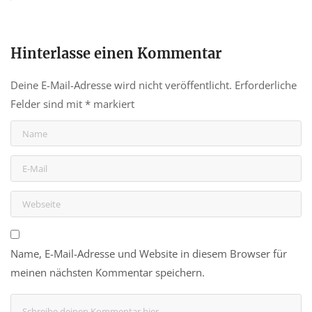
Hinterlasse einen Kommentar
Deine E-Mail-Adresse wird nicht veröffentlicht.
Erforderliche
Felder sind mit
*
markiert
Name, E-Mail-Adresse und Website in diesem Browser für
meinen nächsten Kommentar speichern.