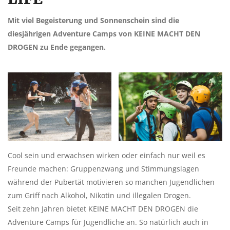
Mit viel Begeisterung und Sonnenschein sind die
diesjährigen Adventure Camps von KEINE MACHT DEN
DROGEN zu Ende gegangen.
Cool sein und erwachsen wirken oder einfach nur weil es
Freunde machen: Gruppenzwang und Stimmungslagen
während der Pubertät motivieren so manchen Jugendlichen
zum Griff nach Alkohol, Nikotin und illegalen Drogen.
Seit zehn Jahren bietet KEINE MACHT DEN DROGEN die
Adventure Camps für Jugendliche an. So natürlich auch in