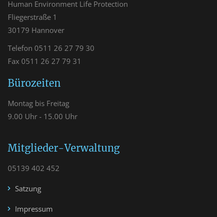
Human Environment Life Protection
Fliegerstraße 1
30179 Hannover
Telefon 0511 26 27 79 30
Fax 0511 26 27 79 31
Bürozeiten
Montag bis Freitag
9.00 Uhr - 15.00 Uhr
Mitglieder-Verwaltung
05139 402 452
Satzung
Impressum